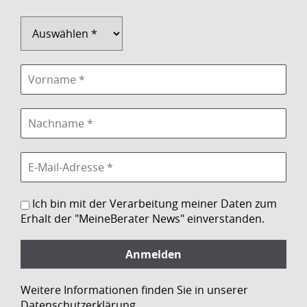
Ich bin mit der Verarbeitung meiner Daten zum
Erhalt der "MeineBerater News" einverstanden.
Weitere Informationen finden Sie in unserer
Datenschutzerklärung.