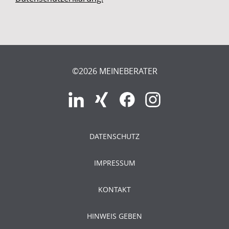
©2026 MEINEBERATER
DATENSCHUTZ
IMPRESSUM
KONTAKT
HINWEIS GEBEN