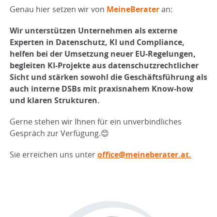
Genau hier setzen wir von
MeineBerater
an:
Wir unterstützen Unternehmen als externe
Experten in Datenschutz, KI und Compliance,
helfen bei der Umsetzung neuer EU-Regelungen,
begleiten KI-Projekte aus datenschutzrechtlicher
Sicht und stärken sowohl die Geschäftsführung als
auch interne DSBs mit praxisnahem Know-how
und klaren Strukturen.
Gerne stehen wir Ihnen für ein unverbindliches
Gespräch zur Verfügung.😊
Sie erreichen uns unter
office@meineberater.at.