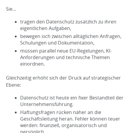
Sie…
tragen den Datenschutz zusätzlich zu ihren
eigentlichen Aufgaben,
bewegen sich zwischen alltäglichen Anfragen,
Schulungen und Dokumentation,
müssen parallel neue EU-Regelungen, KI-
Anforderungen und technische Themen
einordnen.
Gleichzeitig erhöht sich der Druck auf strategischer
Ebene:
Datenschutz ist heute ein fixer Bestandteil der
Unternehmensführung.
Haftungsfragen rücken näher an die
Geschäftsleitung heran. Fehler können teuer
werden: finanziell, organisatorisch und
persönlich.