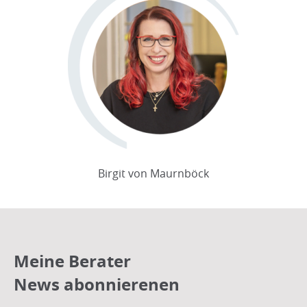
Birgit von Maurnböck
Meine Berater
News abonnierenen