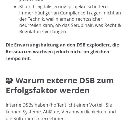
KI- und Digitalisierungsprojekte scheitern
immer häufiger an Compliance-Fragen, nicht an
der Technik, weil niemand rechtssicher
beurteilen kann, ob das Setup hält, was Recht &
Regulatorik verlangen.
Die Erwartungshaltung an den DSB explodiert, die
Ressourcen wachsen jedoch nicht im gleichen
Tempo mit.
🧩 Warum externe DSB zum
Erfolgsfaktor werden
Interne DSBs haben (hoffentlich) einen Vorteil: Sie
kennen Systeme, Abläufe, Verantwortlichkeiten und
die Kultur im Unternehmen.