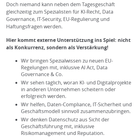
Doch niemand kann neben dem Tagesgeschäft
gleichzeitig zum Spezialisten für KI-Recht, Data
Governance, IT-Security, EU-Regulierung und
Haftungsfragen werden.
Hier kommt externe Unterstützung ins Spiel: nicht
als Konkurrenz, sondern als Verstärkung!
Wir bringen Spezialwissen zu neuen EU-
Regelungen mit, inklusive AI Act, Data
Governance & Co.
Wir sehen täglich, woran KI- und Digitalprojekte
in anderen Unternehmen scheitern oder
erfolgreich werden.
Wir helfen, Daten-Compliance, IT-Sicherheit und
Geschäftsmodell sinnvoll zusammenzubringen.
Wir denken Datenschutz aus Sicht der
Geschäftsführung mit, inklusive
Risikomanagement und Reputation.