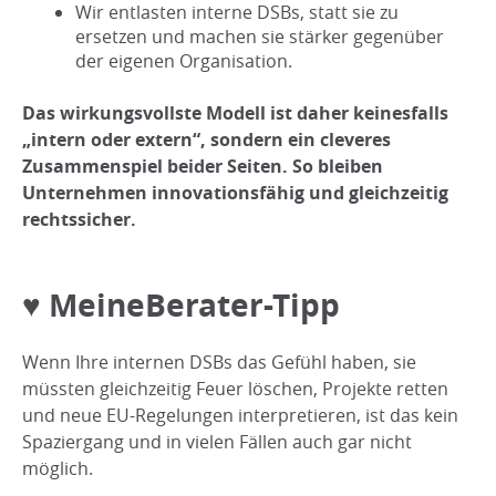
Wir entlasten interne DSBs, statt sie zu
ersetzen und machen sie stärker gegenüber
der eigenen Organisation.
Das wirkungsvollste Modell ist daher keinesfalls
„intern oder extern“, sondern ein cleveres
Zusammenspiel beider Seiten. So bleiben
Unternehmen innovationsfähig und gleichzeitig
rechtssicher.
♥️ MeineBerater-Tipp
Wenn Ihre internen DSBs das Gefühl haben, sie
müssten gleichzeitig Feuer löschen, Projekte retten
und neue EU-Regelungen interpretieren, ist das kein
Spaziergang und in vielen Fällen auch gar nicht
möglich.