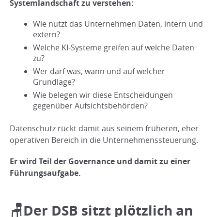
Systemlandschaft zu verstehen:
Wie nutzt das Unternehmen Daten, intern und
extern?
Welche KI-Systeme greifen auf welche Daten
zu?
Wer darf was, wann und auf welcher
Grundlage?
Wie belegen wir diese Entscheidungen
gegenüber Aufsichtsbehörden?
Datenschutz rückt damit aus seinem früheren, eher
operativen Bereich in die Unternehmenssteuerung.
Er wird Teil der Governance und damit zu einer
Führungsaufgabe.
🪑Der DSB sitzt plötzlich an