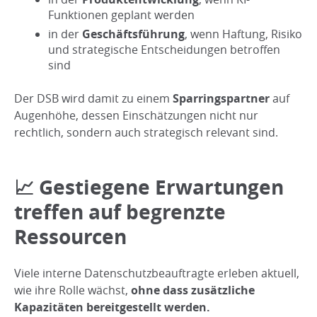
Funktionen geplant werden
in der
Geschäftsführung
, wenn Haftung, Risiko
und strategische Entscheidungen betroffen
sind
Der DSB wird damit zu einem
Sparringspartner
auf
Augenhöhe, dessen Einschätzungen nicht nur
rechtlich, sondern auch strategisch relevant sind.
📈 Gestiegene Erwartungen
treffen auf begrenzte
Ressourcen
Viele interne Datenschutzbeauftragte erleben aktuell,
wie ihre Rolle wächst,
ohne dass zusätzliche
Kapazitäten bereitgestellt werden.