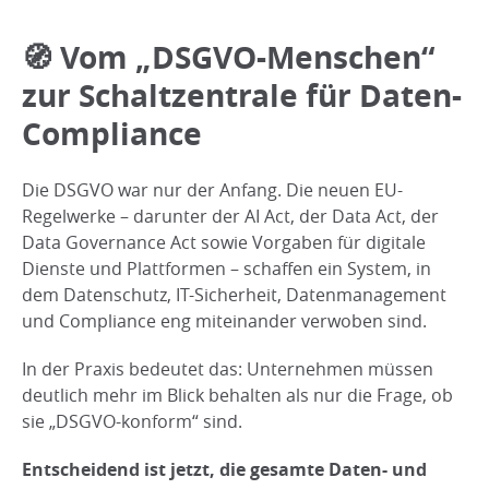
🧭 Vom „DSGVO-Menschen“
zur Schaltzentrale für Daten-
Compliance
Die DSGVO war nur der Anfang. Die neuen EU-
Regelwerke – darunter der AI Act, der Data Act, der
Data Governance Act sowie Vorgaben für digitale
Dienste und Plattformen – schaffen ein System, in
dem Datenschutz, IT-Sicherheit, Datenmanagement
und Compliance eng miteinander verwoben sind.
In der Praxis bedeutet das: Unternehmen müssen
deutlich mehr im Blick behalten als nur die Frage, ob
sie „DSGVO-konform“ sind.
Entscheidend ist jetzt, die gesamte Daten- und