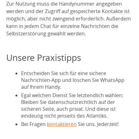
Zur Nutzung muss die Handynummer angegeben
werden und der Zugriff auf gespeicherte Kontakte ist
möglich, aber nicht zwingend erforderlich. Außerdem
kann in jedem Chat für einzelne Nachrichten die
Selbstzerstörung gewählt werden.
Unsere Praxistipps
Entscheiden Sie sich für eine sichere
Nachrichten-App und löschen Sie WhatsApp
auf Ihrem Handy.
Egal welchen Dienst Sie letztendlich wählen:
Bleiben Sie datenschutzrechtlich auf der
sicheren Seite, auch privat. Und diese ist
eindeutig nicht jenseits des Atlantiks.
Bei Fragen
kontaktieren
Sie uns. Jederzeit!