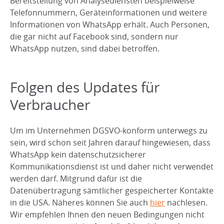
Bereitstellung von Analysediensten beispielweise
Telefonnummern, Geräteinformationen und weitere
Informationen von WhatsApp erhält. Auch Personen,
die gar nicht auf Facebook sind, sondern nur
WhatsApp nutzen, sind dabei betroffen.
Folgen des Updates für
Verbraucher
Um im Unternehmen DGSVO-konform unterwegs zu
sein, wird schon seit Jahren darauf hingewiesen, dass
WhatsApp kein datenschutzsicherer
Kommunikationsdienst ist und daher nicht verwendet
werden darf. Mitgrund dafür ist die
Datenübertragung sämtlicher gespeicherter Kontakte
in die USA. Näheres können Sie auch
hier
nachlesen.
Wir empfehlen Ihnen den neuen Bedingungen nicht