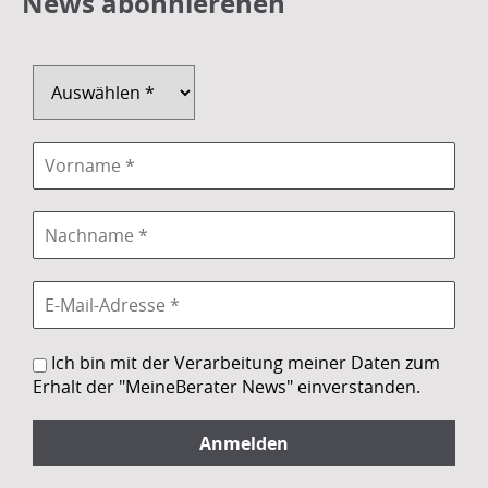
News abonnierenen
Ich bin mit der Verarbeitung meiner Daten zum
Erhalt der "MeineBerater News" einverstanden.