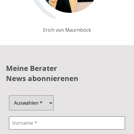
Erich von Maurnböck
Meine Berater
News abonnierenen