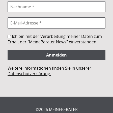
Ich bin mit der Verarbeitung meiner Daten zum
Erhalt der "MeineBerater News" einverstanden.
Weitere Informationen finden Sie in unserer
Datenschutzerklärung.
©2026 MEINEBERATER