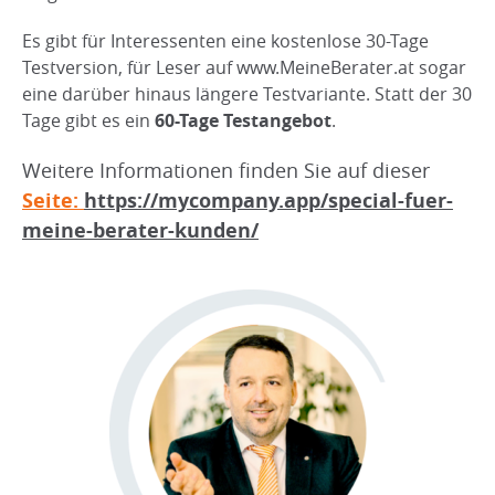
Es gibt für Interessenten eine kostenlose 30-Tage
Testversion, für Leser auf www.MeineBerater.at sogar
eine darüber hinaus längere Testvariante. Statt der 30
Tage gibt es ein
60-Tage Testangebot
.
Weitere Informationen finden Sie auf dieser
Seite:
https://mycompany.app/special-fuer-
meine-berater-kunden/