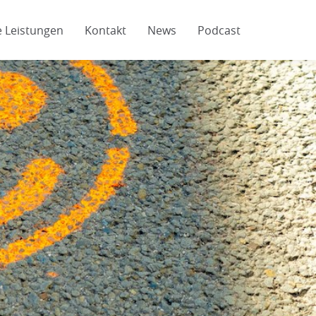
 Leistungen
Kontakt
News
Podcast