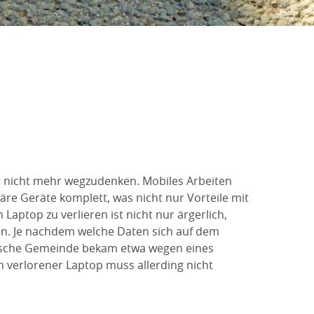
lt nicht mehr wegzudenken. Mobiles Arbeiten
äre Geräte komplett, was nicht nur Vorteile mit
Laptop zu verlieren ist nicht nur ärgerlich,
en. Je nachdem welche Daten sich auf dem
nische Gemeinde bekam etwa wegen eines
 verlorener Laptop muss allerding nicht