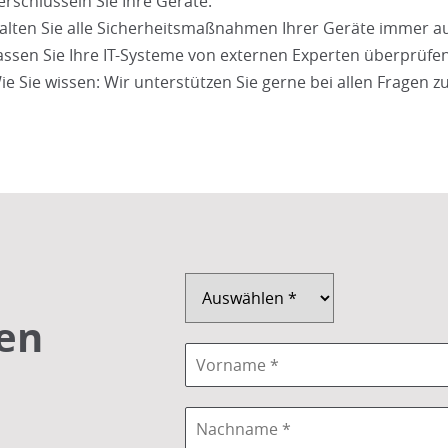
erschlüsseln Sie Ihre Geräte.
alten Sie alle Sicherheitsmaßnahmen Ihrer Geräte immer a
assen Sie Ihre IT-Systeme von externen Experten überprüfen
ie Sie wissen: Wir unterstützen Sie gerne bei allen Fragen z
en