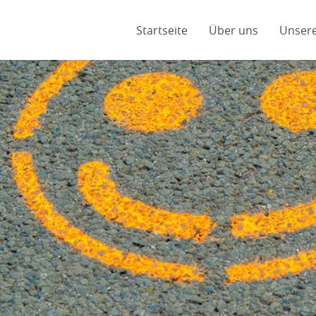
Startseite
Über uns
Unsere