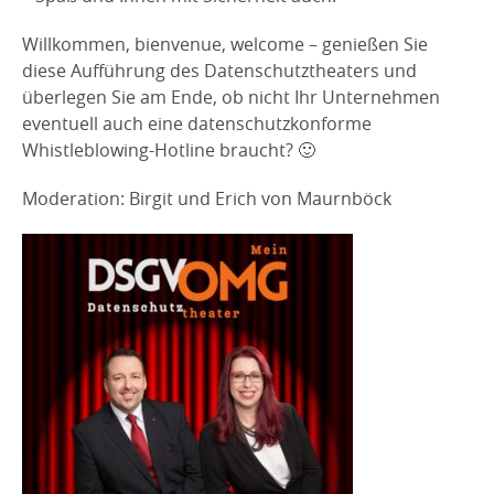
Willkommen, bienvenue, welcome – genießen Sie
diese Aufführung des Datenschutztheaters und
überlegen Sie am Ende, ob nicht Ihr Unternehmen
eventuell auch eine datenschutzkonforme
Whistleblowing-Hotline braucht? 🙂
Moderation: Birgit und Erich von Maurnböck