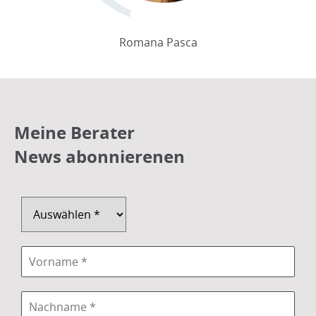
Romana Pasca
Meine Berater
News abonnierenen