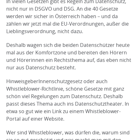
In vielen Gesetzen gibt es Regeln zum Datenschutz,
nicht nur in DSGVO und DSG. An die 40 Gesetze
werden wir sicher in Österreich haben – und da
zählen wir jetzt mal die EU-Verordnungen, außer die
Lieblingsverordnung, nicht dazu.
Deshalb wagen sich die beiden Datenschützer heute
mal aus der Komfortzone und bereiten den Hörern
und Hörerinnen ein Rechtsthema auf, das eben nicht
nur aus Datenschutz besteht.
HinweisgeberInnenschutzgesetz oder auch
Whistleblower-Richtlinie, schöne Gesetze mit ganz
schön viel Regelungen zum Datenschutz. Deshalb
passt dieses Thema auch ins Datenschutztheater. In
etwa so gut wie ein Link zu einem Whistleblower-
Portal auf einer Website.
Wer sind Whistleblower, was dürfen die, warum sind