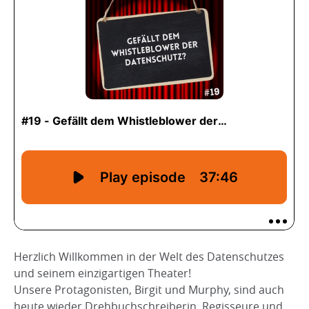
Herzlich Willkommen in der Welt des Datenschutzes
und seinem einzigartigen Theater!
Unsere Protagonisten, Birgit und Murphy, sind auch
heute wieder Drehbuchschreiberin, Regisseure und