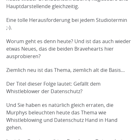
Hauptdarstellende gleichzeitig.
Eine tolle Herausforderung bei jedem Studiotermin
;-).
Worum geht es denn heute? Und ist das auch wieder
etwas Neues, das die beiden Bravehearts hier
ausprobieren?
Ziemlich neu ist das Thema, ziemlich alt die Basis…
Der Titel dieser Folge lautet: Gefällt dem
Whistleblower der Datenschutz?
Und Sie haben es natürlich gleich erraten, die
Murphys beleuchten heute das Thema wie
Whistleblowing und Datenschutz Hand in Hand
gehen.