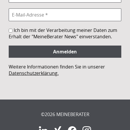
Ich bin mit der Verarbeitung meiner Daten zum
Erhalt der "MeineBerater News" einverstanden.
Weitere Informationen finden Sie in unserer
Datenschutzerklärung.
©2026 MEINEBERATER