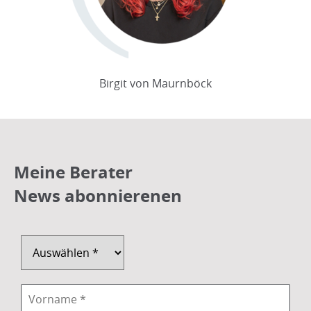
Birgit von Maurnböck
Meine Berater
News abonnierenen