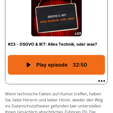
Wenn technische Fakten auf Humor treffen, haben
Sie, liebe Hörerin und lieber Hörer, wieder den Weg
ins Datenschutztheater gefunden (wir unterstellen
Ihnen tatsächlich absichtliches Zuhören 😉). Die