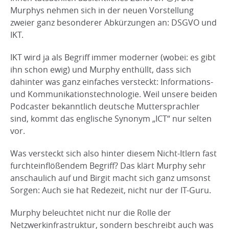
Murphys nehmen sich in der neuen Vorstellung
zweier ganz besonderer Abkürzungen an: DSGVO und
IKT.
IKT wird ja als Begriff immer moderner (wobei: es gibt
ihn schon ewig) und Murphy enthüllt, dass sich
dahinter was ganz einfaches versteckt: Informations-
und Kommunikationstechnologie. Weil unsere beiden
Podcaster bekanntlich deutsche Muttersprachler
sind, kommt das englische Synonym „ICT“ nur selten
vor.
Was versteckt sich also hinter diesem Nicht-Itlern fast
furchteinflößendem Begriff? Das klärt Murphy sehr
anschaulich auf und Birgit macht sich ganz umsonst
Sorgen: Auch sie hat Redezeit, nicht nur der IT-Guru.
Murphy beleuchtet nicht nur die Rolle der
Netzwerkinfrastruktur, sondern beschreibt auch was