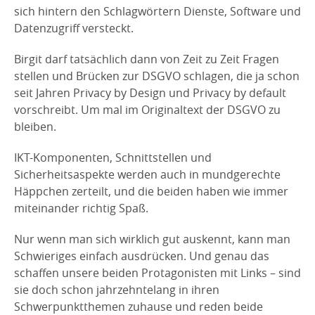
sich hintern den Schlagwörtern Dienste, Software und
Datenzugriff versteckt.
Birgit darf tatsächlich dann von Zeit zu Zeit Fragen
stellen und Brücken zur DSGVO schlagen, die ja schon
seit Jahren Privacy by Design und Privacy by default
vorschreibt. Um mal im Originaltext der DSGVO zu
bleiben.
IKT-Komponenten, Schnittstellen und
Sicherheitsaspekte werden auch in mundgerechte
Häppchen zerteilt, und die beiden haben wie immer
miteinander richtig Spaß.
Nur wenn man sich wirklich gut auskennt, kann man
Schwieriges einfach ausdrücken. Und genau das
schaffen unsere beiden Protagonisten mit Links – sind
sie doch schon jahrzehntelang in ihren
Schwerpunktthemen zuhause und reden beide