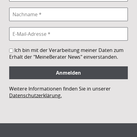
Ich bin mit der Verarbeitung meiner Daten zum
Erhalt der "MeineBerater News" einverstanden.
Weitere Informationen finden Sie in unserer
Datenschutzerklärung.