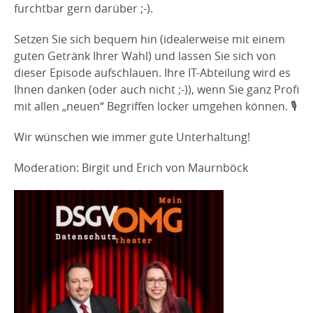
furchtbar gern darüber ;-).
Setzen Sie sich bequem hin (idealerweise mit einem
guten Getränk Ihrer Wahl) und lassen Sie sich von
dieser Episode aufschlauen. Ihre IT-Abteilung wird es
Ihnen danken (oder auch nicht ;-)), wenn Sie ganz Profi
mit allen „neuen“ Begriffen locker umgehen können. 🎙️
Wir wünschen wie immer gute Unterhaltung!
Moderation: Birgit und Erich von Maurnböck