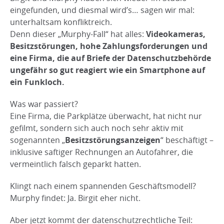
eingefunden, und diesmal wird’s… sagen wir mal:
unterhaltsam konfliktreich.
Denn dieser „Murphy-Fall“ hat alles:
Videokameras,
Besitzstörungen, hohe Zahlungsforderungen und
eine Firma, die auf Briefe der Datenschutzbehörde
ungefähr so gut reagiert wie ein Smartphone auf
ein Funkloch.
Was war passiert?
Eine Firma, die Parkplätze überwacht, hat nicht nur
gefilmt, sondern sich auch noch sehr aktiv mit
sogenannten „
Besitzstörungsanzeigen
“ beschäftigt –
inklusive saftiger Rechnungen an Autofahrer, die
vermeintlich falsch geparkt hatten.
Klingt nach einem spannenden Geschäftsmodell?
Murphy findet: Ja. Birgit eher nicht.
Aber jetzt kommt der datenschutzrechtliche Teil: