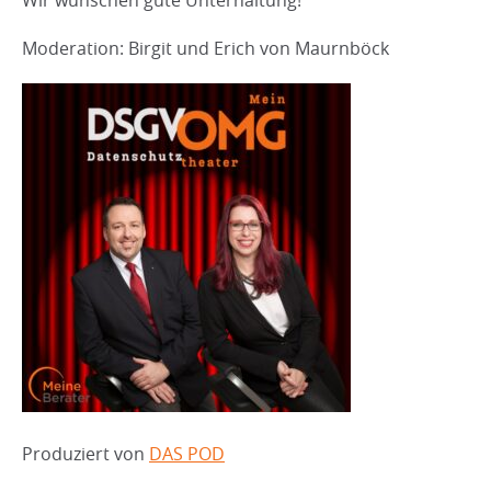
Wir wünschen gute Unterhaltung!
Moderation: Birgit und Erich von Maurnböck
Produziert von
DAS POD