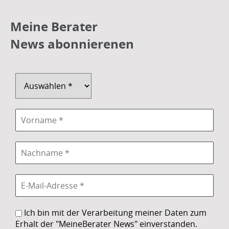
Meine Berater
News abonnierenen
Ich bin mit der Verarbeitung meiner Daten zum
Erhalt der "MeineBerater News" einverstanden.