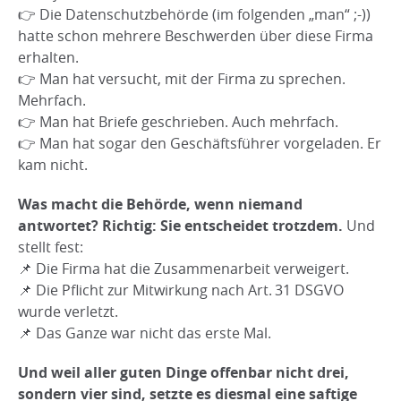
👉 Die Datenschutzbehörde (im folgenden „man“ ;-))
hatte schon mehrere Beschwerden über diese Firma
erhalten.
👉 Man hat versucht, mit der Firma zu sprechen.
Mehrfach.
👉 Man hat Briefe geschrieben. Auch mehrfach.
👉 Man hat sogar den Geschäftsführer vorgeladen. Er
kam nicht.
Was macht die Behörde, wenn niemand
antwortet? Richtig: Sie entscheidet trotzdem.
Und
stellt fest:
📌 Die Firma hat die Zusammenarbeit verweigert.
📌 Die Pflicht zur Mitwirkung nach Art. 31 DSGVO
wurde verletzt.
📌 Das Ganze war nicht das erste Mal.
Und weil aller guten Dinge offenbar nicht drei,
sondern vier sind, setzte es diesmal eine saftige