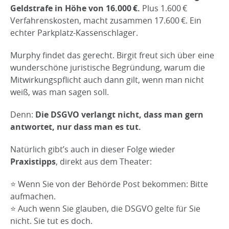
Geldstrafe in Höhe von 16.000 €.
Plus 1.600 €
Verfahrenskosten, macht zusammen 17.600 €. Ein
echter Parkplatz-Kassenschlager.
Murphy findet das gerecht. Birgit freut sich über eine
wunderschöne juristische Begründung, warum die
Mitwirkungspflicht auch dann gilt, wenn man nicht
weiß, was man sagen soll.
Denn:
Die DSGVO verlangt nicht, dass man gern
antwortet, nur dass man es tut.
Natürlich gibt’s auch in dieser Folge wieder
Praxistipps
, direkt aus dem Theater:
⭐ Wenn Sie von der Behörde Post bekommen: Bitte
aufmachen.
⭐ Auch wenn Sie glauben, die DSGVO gelte für Sie
nicht. Sie tut es doch.