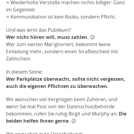
⭐ Wiederholte Verstöße machen nichts billiger: Ganz
im Gegenteil.
⭐ Kommunikation ist kein Risiko, sondern Pflicht.
Und was lernt das Publikum?
Wer nicht hören will, muss zahlen.
😉
Wer zum vierten Mal ignoriert, bekommt keine
Einladung mehr, sondern einen Strafbescheid mit
Zahlschein.
In diesem Sinne:
Wer Parkplätze überwacht, sollte nicht vergessen,
auch die eigenen Pflichten zu überwachen.
Wir wünschen viel Vergnügen beim Zuhören, und
wenn Sie mal Post von der Datenschutzbehörde
bekommen, rufen Sie ruhig Birgit und Murphy an:
Die
beiden helfen Ihnen gerne.
😉