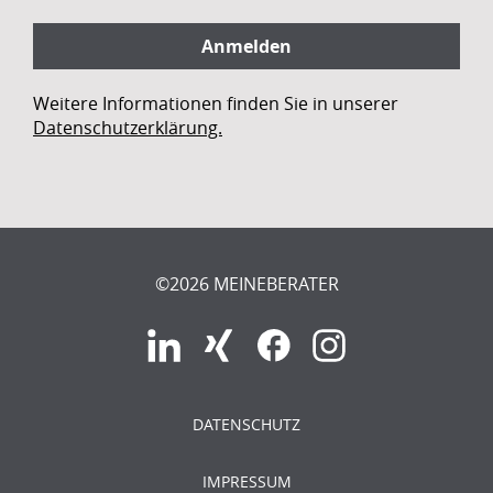
Weitere Informationen finden Sie in unserer
Datenschutzerklärung.
©2026 MEINEBERATER
DATENSCHUTZ
IMPRESSUM