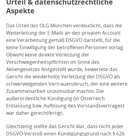
Urteil & datenschutzrechtliche
Aspekte
Das Urteil des OLG München verdeutlicht, dass die
Weiterleitung der E-Mails an den privaten Account
eine Verarbeitung gemäß DSGVO darstellt, für die
keine Einwilligung der betroffenen Personen vorlag.
Obwohl keine direkte Verletzung der
Verschwiegenheitspflichten im Sinne des
Aktiengesetzes festgestellt wurde, bewertete das
Gericht die wiederholte Verletzung der DSGVO als
schwerwiegenden Vertrauensbruch, der eine weitere
Zusammenarbeit unzumutbar machte. Die
außerordentliche Kündigung (in Österreich
Entlassung bzw. Auflösung des Vorstandsvertrages)
war daher gerechtfertigt.
Gleichzeitig stellte das Gericht klar, dass nicht jeder
DSGVO-Verstoß einen Kündigungsgrund nach § 626