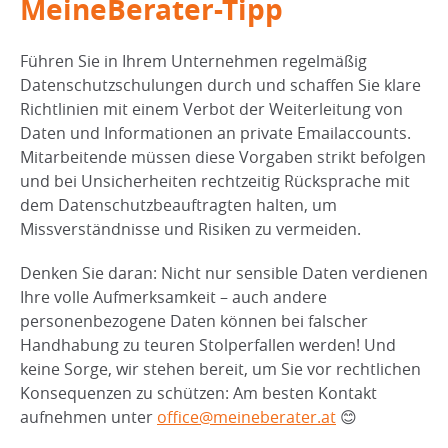
MeineBerater-Tipp
Führen Sie in Ihrem Unternehmen regelmäßig
Datenschutzschulungen durch und schaffen Sie klare
Richtlinien mit einem Verbot der Weiterleitung von
Daten und Informationen an private Emailaccounts.
Mitarbeitende müssen diese Vorgaben strikt befolgen
und bei Unsicherheiten rechtzeitig Rücksprache mit
dem Datenschutzbeauftragten halten, um
Missverständnisse und Risiken zu vermeiden.
Denken Sie daran: Nicht nur sensible Daten verdienen
Ihre volle Aufmerksamkeit – auch andere
personenbezogene Daten können bei falscher
Handhabung zu teuren Stolperfallen werden! Und
keine Sorge, wir stehen bereit, um Sie vor rechtlichen
Konsequenzen zu schützen: Am besten Kontakt
aufnehmen unter
office@meineberater.at
😊