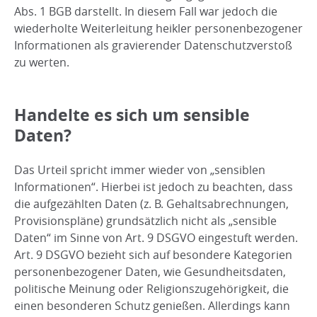
Abs. 1 BGB darstellt. In diesem Fall war jedoch die
wiederholte Weiterleitung heikler personenbezogener
Informationen als gravierender Datenschutzverstoß
zu werten.
Handelte es sich um sensible
Daten?
Das Urteil spricht immer wieder von „sensiblen
Informationen“. Hierbei ist jedoch zu beachten, dass
die aufgezählten Daten (z. B. Gehaltsabrechnungen,
Provisionspläne) grundsätzlich nicht als „sensible
Daten“ im Sinne von Art. 9 DSGVO eingestuft werden.
Art. 9 DSGVO bezieht sich auf besondere Kategorien
personenbezogener Daten, wie Gesundheitsdaten,
politische Meinung oder Religionszugehörigkeit, die
einen besonderen Schutz genießen. Allerdings kann