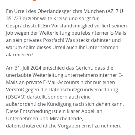
Ein Urteil des Oberlandesgerichts München (AZ. 7 U
351/23 e) zieht weite Kreise und sorgt für
Gesprächsstoff: Ein Vorstandsmitglied verliert seinen
Job wegen der Weiterleitung betriebsinterner E-Mails
an sein privates Postfach! Was steckt dahinter und
warum sollte dieses Urteil auch Ihr Unternehmen
alarmieren?
Am 31. Juli 2024 entschied das Gericht, dass die
unerlaubte Weiterleitung unternehmensinterner E-
Mails an private E-Mail-Accounts nicht nur einen
Verstoß gegen die Datenschutzgrundverordnung
(DSGVO) darstellt, sondern auch eine
außerordentliche Kündigung nach sich ziehen kann.
Diese Entscheidung ist ein klarer Appell an
Unternehmen und Mitarbeitende,
datenschutzrechtliche Vorgaben ernst zu nehmen.