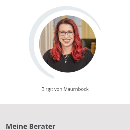
Birgit von Maurnböck
Meine Berater