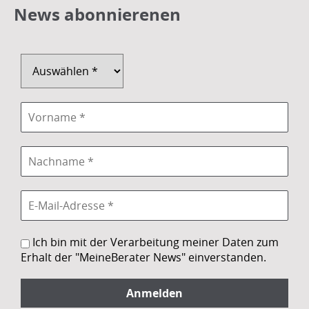
News abonnierenen
Ich bin mit der Verarbeitung meiner Daten zum
Erhalt der "MeineBerater News" einverstanden.