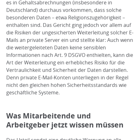
es in Gehaltsabrechnungen (insbesondere in
Deutschland) durchaus vorkommen, dass solche
besonderen Daten – etwa Religionszugehörigkeit –
enthalten sind. Das Gericht ging jedoch vor allem auf
die Risiken der ungesicherten Weiterleitung solcher E-
Mails an private Server ein und stellte klar: Auch wenn
die weitergeleiteten Daten keine sensiblen
Informationen nach Art. 9 DSGVO enthielten, kann die
Art der Weiterleitung ein erhebliches Risiko für die
Vertraulichkeit und Sicherheit der Daten darstellen.
Denn private E-Mail-Konten unterliegen in der Regel
nicht den gleichen hohen Sicherheitsstandards wie
geschäftliche Systeme.
Was Mitarbeitende und
Arbeitgeber jetzt wissen müssen