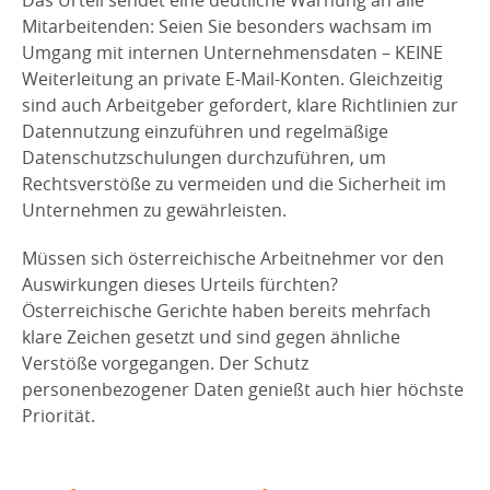
Das Urteil sendet eine deutliche Warnung an alle
Mitarbeitenden: Seien Sie besonders wachsam im
Umgang mit internen Unternehmensdaten – KEINE
Weiterleitung an private E-Mail-Konten. Gleichzeitig
sind auch Arbeitgeber gefordert, klare Richtlinien zur
Datennutzung einzuführen und regelmäßige
Datenschutzschulungen durchzuführen, um
Rechtsverstöße zu vermeiden und die Sicherheit im
Unternehmen zu gewährleisten.
Müssen sich österreichische Arbeitnehmer vor den
Auswirkungen dieses Urteils fürchten?
Österreichische Gerichte haben bereits mehrfach
klare Zeichen gesetzt und sind gegen ähnliche
Verstöße vorgegangen. Der Schutz
personenbezogener Daten genießt auch hier höchste
Priorität.