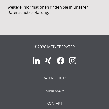
Weitere Informationen finden Sie in unserer
Datenschutzerklärung.
©2026 MEINEBERATER
DATENSCHUTZ
IMPRESSUM
KONTAKT