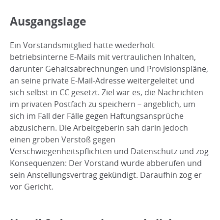
Ausgangslage
Ein Vorstandsmitglied hatte wiederholt
betriebsinterne E-Mails mit vertraulichen Inhalten,
darunter Gehaltsabrechnungen und Provisionspläne,
an seine private E-Mail-Adresse weitergeleitet und
sich selbst in CC gesetzt. Ziel war es, die Nachrichten
im privaten Postfach zu speichern – angeblich, um
sich im Fall der Fälle gegen Haftungsansprüche
abzusichern. Die Arbeitgeberin sah darin jedoch
einen groben Verstoß gegen
Verschwiegenheitspflichten und Datenschutz und zog
Konsequenzen: Der Vorstand wurde abberufen und
sein Anstellungsvertrag gekündigt. Daraufhin zog er
vor Gericht.