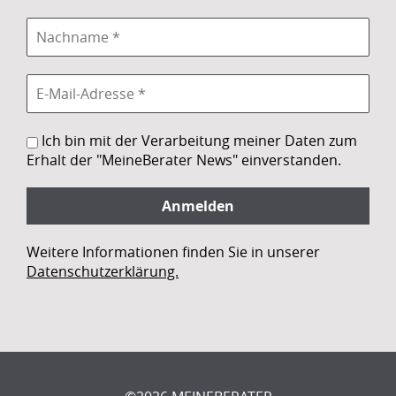
Ich bin mit der Verarbeitung meiner Daten zum
Erhalt der "MeineBerater News" einverstanden.
Weitere Informationen finden Sie in unserer
Datenschutzerklärung.