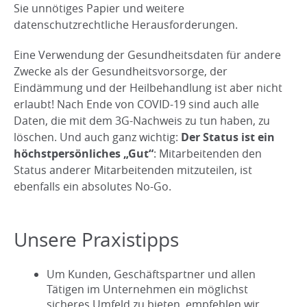
Sie unnötiges Papier und weitere
datenschutzrechtliche Herausforderungen.
Eine Verwendung der Gesundheitsdaten für andere
Zwecke als der Gesundheitsvorsorge, der
Eindämmung und der Heilbehandlung ist aber nicht
erlaubt! Nach Ende von COVID-19 sind auch alle
Daten, die mit dem 3G-Nachweis zu tun haben, zu
löschen. Und auch ganz wichtig:
Der Status ist ein
höchstpersönliches „Gut“
: Mitarbeitenden den
Status anderer Mitarbeitenden mitzuteilen, ist
ebenfalls ein absolutes No-Go.
Unsere Praxistipps
Um Kunden, Geschäftspartner und allen
Tätigen im Unternehmen ein möglichst
sicheres Umfeld zu bieten, empfehlen wir