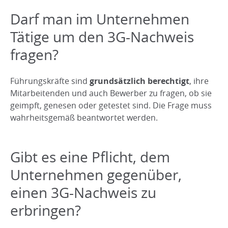
Darf man im Unternehmen
Tätige um den 3G-Nachweis
fragen?
Führungskräfte sind
grundsätzlich berechtigt
, ihre
Mitarbeitenden und auch Bewerber zu fragen, ob sie
geimpft, genesen oder getestet sind. Die Frage muss
wahrheitsgemäß beantwortet werden.
Gibt es eine Pflicht, dem
Unternehmen gegenüber,
einen 3G-Nachweis zu
erbringen?