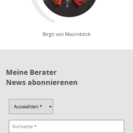
Birgit von Maurnböck
Meine Berater
News abonnierenen