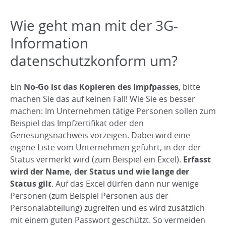
Wie geht man mit der 3G-
Information
datenschutzkonform um?
Ein
No-Go ist das Kopieren des Impfpasses
, bitte
machen Sie das auf keinen Fall! Wie Sie es besser
machen: Im Unternehmen tätige Personen sollen zum
Beispiel das Impfzertifikat oder den
Genesungsnachweis vorzeigen. Dabei wird eine
eigene Liste vom Unternehmen geführt, in der der
Status vermerkt wird (zum Beispiel ein Excel).
Erfasst
wird der
Name, der Status und wie lange der
Status gilt
. Auf das Excel dürfen dann nur wenige
Personen (zum Beispiel Personen aus der
Personalabteilung) zugreifen und es wird zusätzlich
mit einem guten Passwort geschützt. So vermeiden