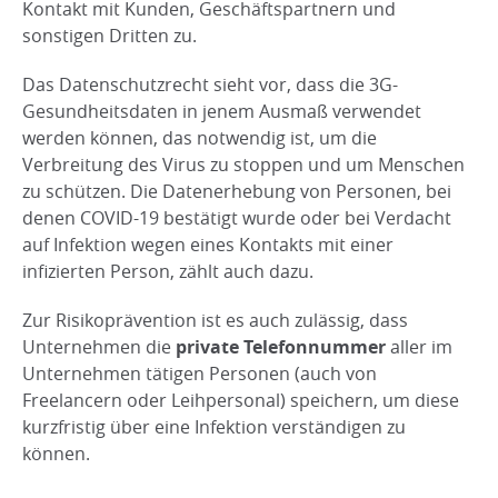
Kontakt mit Kunden, Geschäftspartnern und
sonstigen Dritten zu.
Das Datenschutzrecht sieht vor, dass die 3G-
Gesundheitsdaten in jenem Ausmaß verwendet
werden können, das notwendig ist, um die
Verbreitung des Virus zu stoppen und um Menschen
zu schützen. Die Datenerhebung von Personen, bei
denen COVID-19 bestätigt wurde oder bei Verdacht
auf Infektion wegen eines Kontakts mit einer
infizierten Person, zählt auch dazu.
Zur Risikoprävention ist es auch zulässig, dass
Unternehmen die
private Telefonnummer
aller im
Unternehmen tätigen Personen (auch von
Freelancern oder Leihpersonal) speichern, um diese
kurzfristig über eine Infektion verständigen zu
können.