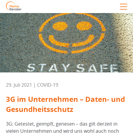
29. Juli 2021 | COVID-19
3G im Unternehmen – Daten- und
Gesundheitsschutz
3G: Getestet, geimpft, genesen ­– das gilt derzeit in
vielen Unternehmen und wird uns wohl auch noch