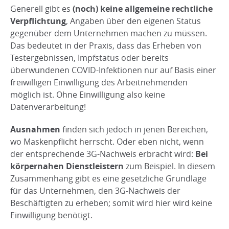
Generell gibt es
(noch) keine allgemeine rechtliche
Verpflichtung
, Angaben über den eigenen Status
gegenüber dem Unternehmen machen zu müssen.
Das bedeutet in der Praxis, dass das Erheben von
Testergebnissen, Impfstatus oder bereits
überwundenen COVID-Infektionen nur auf Basis einer
freiwilligen Einwilligung des Arbeitnehmenden
möglich ist. Ohne Einwilligung also keine
Datenverarbeitung!
Ausnahmen
finden sich jedoch in jenen Bereichen,
wo Maskenpflicht herrscht. Oder eben nicht, wenn
der entsprechende 3G-Nachweis erbracht wird:
Bei
körpernahen Dienstleistern
zum Beispiel. In diesem
Zusammenhang gibt es eine gesetzliche Grundlage
für das Unternehmen, den 3G-Nachweis der
Beschäftigten zu erheben; somit wird hier wird keine
Einwilligung benötigt.