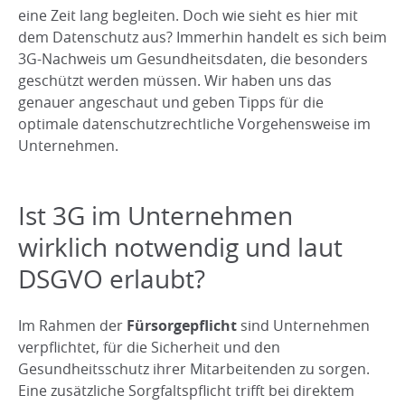
eine Zeit lang begleiten. Doch wie sieht es hier mit
dem Datenschutz aus? Immerhin handelt es sich beim
3G-Nachweis um Gesundheitsdaten, die besonders
geschützt werden müssen. Wir haben uns das
genauer angeschaut und geben Tipps für die
optimale datenschutzrechtliche Vorgehensweise im
Unternehmen.
Ist 3G im Unternehmen
wirklich notwendig und laut
DSGVO erlaubt?
Im Rahmen der
Fürsorgepflicht
sind Unternehmen
verpflichtet, für die Sicherheit und den
Gesundheitsschutz ihrer Mitarbeitenden zu sorgen.
Eine zusätzliche Sorgfaltspflicht trifft bei direktem