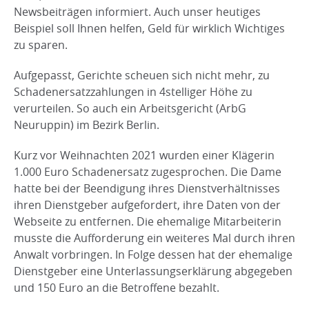
Newsbeiträgen informiert. Auch unser heutiges
Beispiel soll Ihnen helfen, Geld für wirklich Wichtiges
zu sparen.
Aufgepasst, Gerichte scheuen sich nicht mehr, zu
Schadenersatzzahlungen in 4stelliger Höhe zu
verurteilen. So auch ein Arbeitsgericht (ArbG
Neuruppin) im Bezirk Berlin.
Kurz vor Weihnachten 2021 wurden einer Klägerin
1.000 Euro Schadenersatz zugesprochen. Die Dame
hatte bei der Beendigung ihres Dienstverhältnisses
ihren Dienstgeber aufgefordert, ihre Daten von der
Webseite zu entfernen. Die ehemalige Mitarbeiterin
musste die Aufforderung ein weiteres Mal durch ihren
Anwalt vorbringen. In Folge dessen hat der ehemalige
Dienstgeber eine Unterlassungserklärung abgegeben
und 150 Euro an die Betroffene bezahlt.