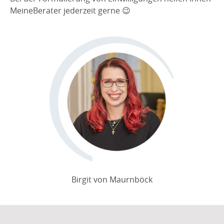
MeineBerater jederzeit gerne 😉
Birgit von Maurnböck