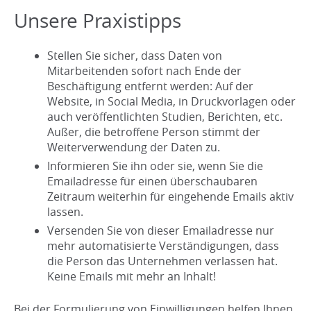
Unsere Praxistipps
Stellen Sie sicher, dass Daten von
Mitarbeitenden sofort nach Ende der
Beschäftigung entfernt werden: Auf der
Website, in Social Media, in Druckvorlagen oder
auch veröffentlichten Studien, Berichten, etc.
Außer, die betroffene Person stimmt der
Weiterverwendung der Daten zu.
Informieren Sie ihn oder sie, wenn Sie die
Emailadresse für einen überschaubaren
Zeitraum weiterhin für eingehende Emails aktiv
lassen.
Versenden Sie von dieser Emailadresse nur
mehr automatisierte Verständigungen, dass
die Person das Unternehmen verlassen hat.
Keine Emails mit mehr an Inhalt!
Bei der Formulierung von Einwilligungen helfen Ihnen