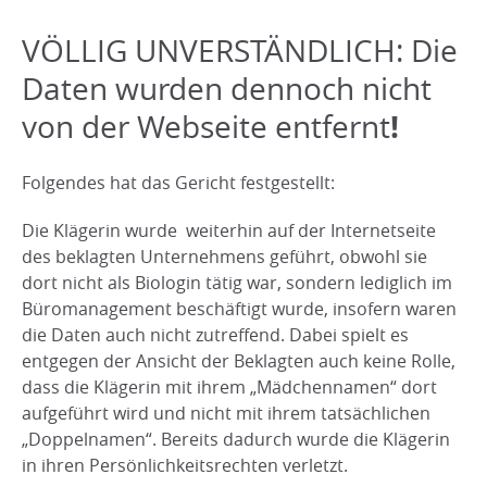
VÖLLIG UNVERSTÄNDLICH: Die
Daten wurden dennoch nicht
!
von der Webseite entfernt
Folgendes hat das Gericht festgestellt:
Die Klägerin wurde weiterhin auf der Internetseite
des beklagten Unternehmens geführt, obwohl sie
dort nicht als Biologin tätig war, sondern lediglich im
Büromanagement beschäftigt wurde, insofern waren
die Daten auch nicht zutreffend. Dabei spielt es
entgegen der Ansicht der Beklagten auch keine Rolle,
dass die Klägerin mit ihrem „Mädchennamen“ dort
aufgeführt wird und nicht mit ihrem tatsächlichen
„Doppelnamen“. Bereits dadurch wurde die Klägerin
in ihren Persönlichkeitsrechten verletzt.