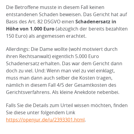
Die Betroffene musste in diesem Fall keinen
entstandenen Schaden beweisen. Das Gericht hat auf
Basis des Art. 82 DSGVO einen
Schadenersatz in
Höhe von 1.000 Euro
(abzüglich der bereits bezahlten
150 Euro) als angemessen erachtet.
Allerdings: Die Dame wollte (wohl motiviert durch
ihren Rechtsanwalt) eigentlich 5.000 Euro
Schadenersatz erhalten. Das war dem Gericht dann
doch zu viel. Und: Wenn man viel zu viel einklagt,
muss man dann auch selber die Kosten tragen,
nämlich in diesem Fall 4/5 der Gesamtkosten des
Gerichtsverfahrens. Als kleine Anekdote nebenbei.
Falls Sie die Details zum Urteil wissen möchten, finden
Sie diese unter folgendem Link
https://openjur.de/u/2393301.html
.