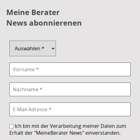
Meine Berater
News abonnierenen
Ich bin mit der Verarbeitung meiner Daten zum
Erhalt der "MeineBerater News" einverstanden.