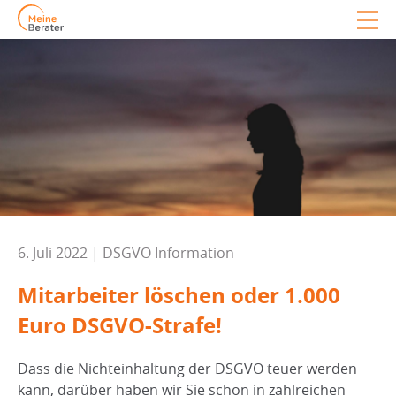
6. Juli 2022 | DSGVO Information
Mitarbeiter löschen oder 1.000
Euro DSGVO-Strafe!
Dass die Nichteinhaltung der DSGVO teuer werden
kann, darüber haben wir Sie schon in zahlreichen