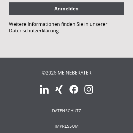
Weitere Informationen finden Sie in unserer
Datenschutzerklärung.
©2026 MEINEBERATER
DATENSCHUTZ
IMPRESSUM