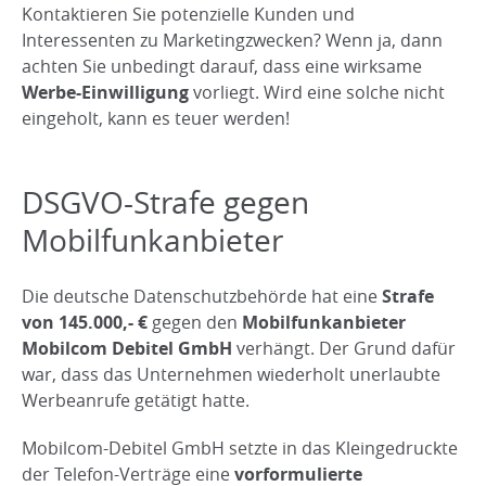
Kontaktieren Sie potenzielle Kunden und
Interessenten zu Marketingzwecken? Wenn ja, dann
achten Sie unbedingt darauf, dass eine wirksame
Werbe-Einwilligung
vorliegt. Wird eine solche nicht
eingeholt, kann es teuer werden!
DSGVO-Strafe gegen
Mobilfunkanbieter
Die deutsche Datenschutzbehörde hat eine
Strafe
von 145.000,- €
gegen den
Mobilfunkanbieter
Mobilcom Debitel GmbH
verhängt. Der Grund dafür
war, dass das Unternehmen wiederholt unerlaubte
Werbeanrufe getätigt hatte.
Mobilcom-Debitel GmbH setzte in das Kleingedruckte
der Telefon-Verträge eine
vorformulierte