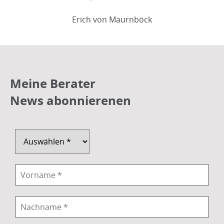
Erich von Maurnböck
Meine Berater
News abonnierenen