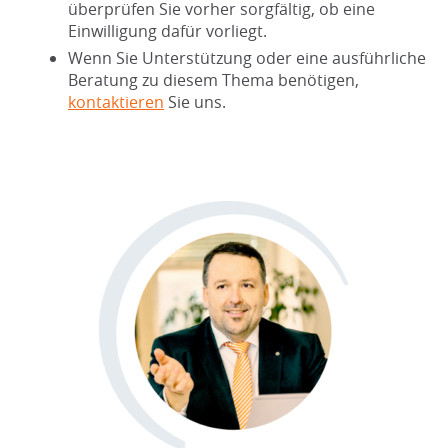
überprüfen Sie vorher sorgfältig, ob eine
Einwilligung dafür vorliegt.
Wenn Sie Unterstützung oder eine ausführliche
Beratung zu diesem Thema benötigen,
kontaktieren
Sie uns.