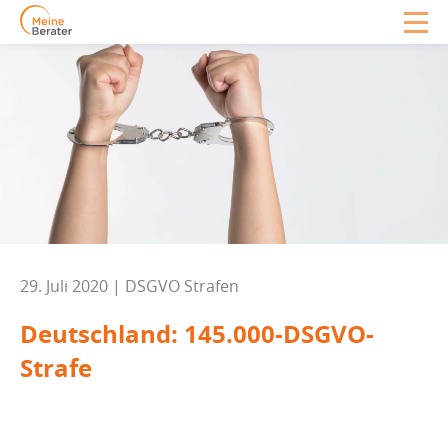
29. Juli 2020 | DSGVO Strafen
Deutschland: 145.000-DSGVO-
Strafe