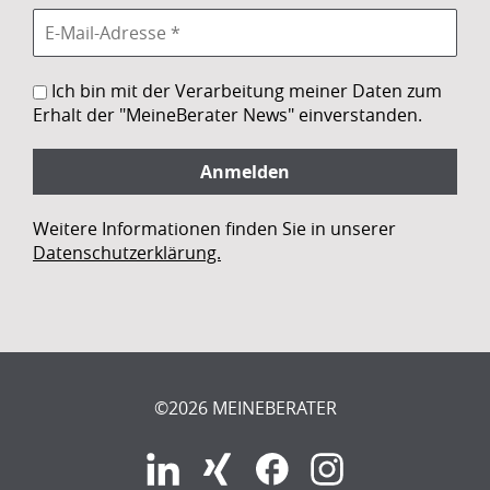
Ich bin mit der Verarbeitung meiner Daten zum
Erhalt der "MeineBerater News" einverstanden.
Weitere Informationen finden Sie in unserer
Datenschutzerklärung.
©2026 MEINEBERATER