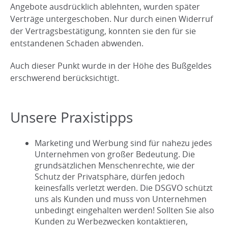
Angebote ausdrücklich ablehnten, wurden später
Verträge untergeschoben. Nur durch einen Widerruf
der Vertragsbestätigung, konnten sie den für sie
entstandenen Schaden abwenden.
Auch dieser Punkt wurde in der Höhe des Bußgeldes
erschwerend berücksichtigt.
Unsere Praxistipps
Marketing und Werbung sind für nahezu jedes
Unternehmen von großer Bedeutung. Die
grundsätzlichen Menschenrechte, wie der
Schutz der Privatsphäre, dürfen jedoch
keinesfalls verletzt werden. Die DSGVO schützt
uns als Kunden und muss von Unternehmen
unbedingt eingehalten werden! Sollten Sie also
Kunden zu Werbezwecken kontaktieren,