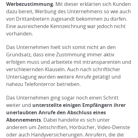
Werbezustimmung
. Mit dieser erklärten sich Kunden
dazu bereit, Werbung des Unternehmens so wie auch
von Drittanbietern zugesandt bekommen zu dürfen.
Eine ausreichende Kennzeichnung war jedoch nicht
vorhanden.
Das Unternehmen hielt sich somit nicht an den
Grundsatz, dass eine Zustimmung immer aktiv
erfolgen muss und arbeitete mit intransparenten und
verschleiernden Klauseln. Auch nach schriftlicher
Untersagung wurden weitere Anrufe getätigt und
nahezu Telefonterror betrieben.
Das Unternehmen ging sogar noch einen Schritt
weiter und
unterstellte einigen Empfängern ihrer
unerlaubten Anrufe den Abschluss eines
Abonnements
. Dabei handelte es sich unter
anderem um Zeitschriften, Hörbücher, Video-Dienste
oder auch Handyversicherungen. Anrufern, die die