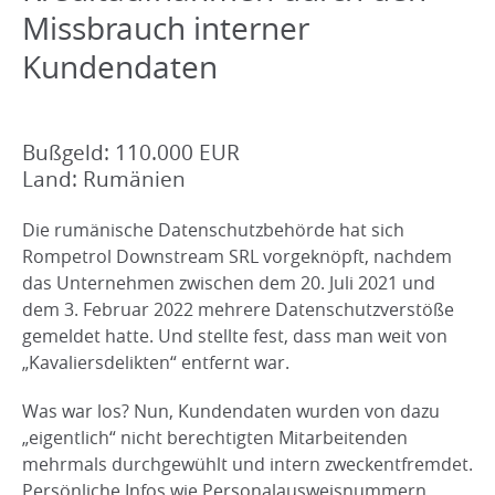
Missbrauch interner
Kundendaten
Bußgeld: 110.000 EUR
Land: Rumänien
Die rumänische Datenschutzbehörde hat sich
Rompetrol Downstream SRL vorgeknöpft, nachdem
das Unternehmen zwischen dem 20. Juli 2021 und
dem 3. Februar 2022 mehrere Datenschutzverstöße
gemeldet hatte. Und stellte fest, dass man weit von
„Kavaliersdelikten“ entfernt war.
Was war los? Nun, Kundendaten wurden von dazu
„eigentlich“ nicht berechtigten Mitarbeitenden
mehrmals durchgewühlt und intern zweckentfremdet.
Persönliche Infos wie Personalausweisnummern,