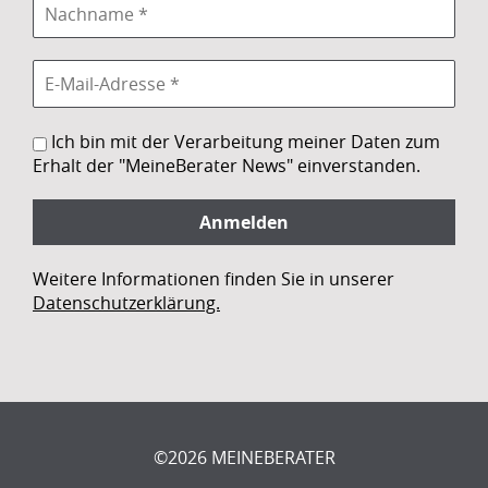
Ich bin mit der Verarbeitung meiner Daten zum
Erhalt der "MeineBerater News" einverstanden.
Weitere Informationen finden Sie in unserer
Datenschutzerklärung.
©2026 MEINEBERATER