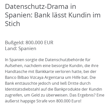
Datenschutz-Drama in
Spanien: Bank lässt Kundin im
Stich
Bußgeld: 800.000 EUR
Land: Spanien
In Spanien sorgte die Datenschutzbehörde für
Aufsehen, nachdem eine besorgte Kundin, die ihre
Handtasche mit Bankkarte verloren hatte, bei der
Banco Bilbao Vizcaya Argentaria um Hilfe bat. Die
Bank enttäuschte jedoch und ließ Dritte durch
Identitätsdiebstahl auf die Bankprodukte der Kundin
zugreifen, um Geld zu überweisen. Das Ergebnis? Eine
äußerst happige Strafe von 800.000 Euro!