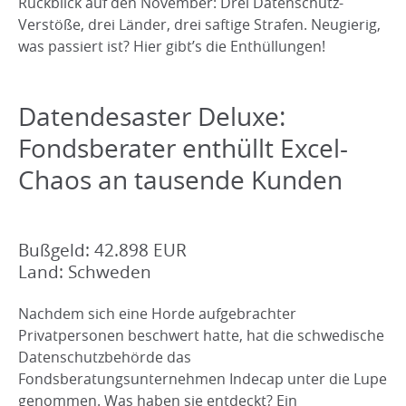
Rückblick auf den November: Drei Datenschutz-
Verstöße, drei Länder, drei saftige Strafen. Neugierig,
was passiert ist? Hier gibt’s die Enthüllungen!
Datendesaster Deluxe:
Fondsberater enthüllt Excel-
Chaos an tausende Kunden
Bußgeld: 42.898 EUR
Land: Schweden
Nachdem sich eine Horde aufgebrachter
Privatpersonen beschwert hatte, hat die schwedische
Datenschutzbehörde das
Fondsberatungsunternehmen Indecap unter die Lupe
genommen. Was haben sie entdeckt? Ein