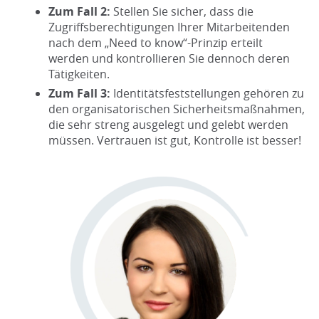
Zum Fall 2:
Stellen Sie sicher, dass die
Zugriffsberechtigungen Ihrer Mitarbeitenden
nach dem „Need to know“-Prinzip erteilt
werden und kontrollieren Sie dennoch deren
Tätigkeiten.
Zum Fall 3:
Identitätsfeststellungen gehören zu
den organisatorischen Sicherheitsmaßnahmen,
die sehr streng ausgelegt und gelebt werden
müssen. Vertrauen ist gut, Kontrolle ist besser!