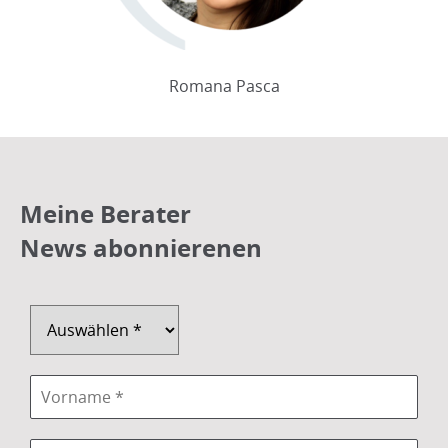
Romana Pasca
Meine Berater
News abonnierenen