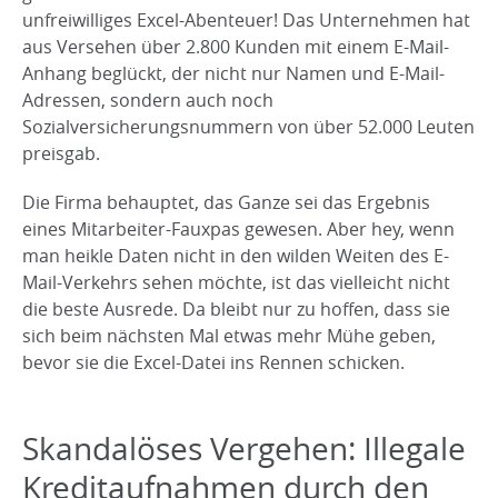
unfreiwilliges Excel-Abenteuer! Das Unternehmen hat
aus Versehen über 2.800 Kunden mit einem E-Mail-
Anhang beglückt, der nicht nur Namen und E-Mail-
Adressen, sondern auch noch
Sozialversicherungsnummern von über 52.000 Leuten
preisgab.
Die Firma behauptet, das Ganze sei das Ergebnis
eines Mitarbeiter-Fauxpas gewesen. Aber hey, wenn
man heikle Daten nicht in den wilden Weiten des E-
Mail-Verkehrs sehen möchte, ist das vielleicht nicht
die beste Ausrede. Da bleibt nur zu hoffen, dass sie
sich beim nächsten Mal etwas mehr Mühe geben,
bevor sie die Excel-Datei ins Rennen schicken.
Skandalöses Vergehen: Illegale
Kreditaufnahmen durch den