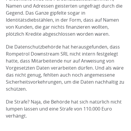
Namen und Adressen geisterten ungefragt durch die
Gegend. Das Ganze gipfelte sogar in
Identitätsdiebstählen, in der Form, dass auf Namen
von Kunden, die gar nichts finanzieren wollten,
plötzlich Kredite abgeschlossen worden waren.
Die Datenschutzbehörde hat herausgefunden, dass
Rompetrol Downstream SRL nicht intern festgelegt
hatte, dass Mitarbeitende nur auf Anweisung von
Vorgesetzten Daten verarbeiten dürfen. Und als wäre
das nicht genug, fehlten auch noch angemessene
Sicherheitsvorkehrungen, um die Daten nachhaltig zu
schützen.
Die Strafe? Naja, die Behörde hat sich natürlich nicht
lumpen lassen und eine Strafe von 110.000 Euro
verhängt.