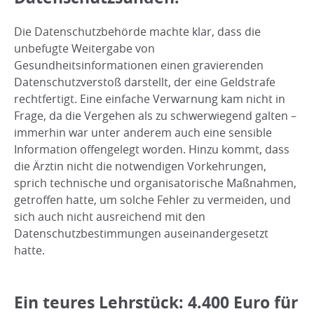
Die Datenschutzbehörde machte klar, dass die
unbefugte Weitergabe von
Gesundheitsinformationen einen gravierenden
Datenschutzverstoß darstellt, der eine Geldstrafe
rechtfertigt. Eine einfache Verwarnung kam nicht in
Frage, da die Vergehen als zu schwerwiegend galten –
immerhin war unter anderem auch eine sensible
Information offengelegt worden. Hinzu kommt, dass
die Ärztin nicht die notwendigen Vorkehrungen,
sprich technische und organisatorische Maßnahmen,
getroffen hatte, um solche Fehler zu vermeiden, und
sich auch nicht ausreichend mit den
Datenschutzbestimmungen auseinandergesetzt
hatte.
Ein teures Lehrstück: 4.400 Euro für