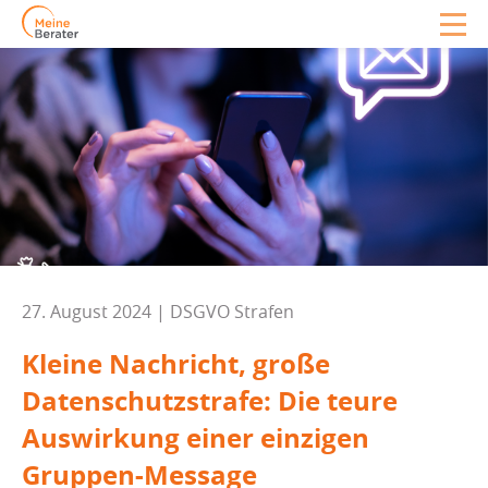
27. August 2024 | DSGVO Strafen
Kleine Nachricht, große
Datenschutzstrafe: Die teure
Auswirkung einer einzigen
Gruppen-Message