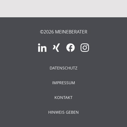
©2026 MEINEBERATER
DATENSCHUTZ
IMPRESSUM
KONTAKT
HINWEIS GEBEN