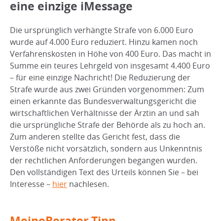
eine einzige iMessage
Die ursprünglich verhängte Strafe von 6.000 Euro
wurde auf 4.000 Euro reduziert. Hinzu kamen noch
Verfahrenskosten in Höhe von 400 Euro. Das macht in
Summe ein teures Lehrgeld von insgesamt 4.400 Euro
– für eine einzige Nachricht! Die Reduzierung der
Strafe wurde aus zwei Gründen vorgenommen: Zum
einen erkannte das Bundesverwaltungsgericht die
wirtschaftlichen Verhältnisse der Ärztin an und sah
die ursprüngliche Strafe der Behörde als zu hoch an.
Zum anderen stellte das Gericht fest, dass die
Verstöße nicht vorsätzlich, sondern aus Unkenntnis
der rechtlichen Anforderungen begangen wurden.
Den vollständigen Text des Urteils können Sie – bei
Interesse –
hier
nachlesen.
MeineBerater-Tipp