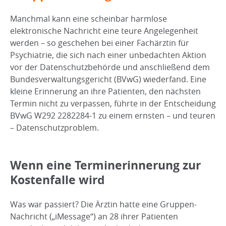
Manchmal kann eine scheinbar harmlose
elektronische Nachricht eine teure Angelegenheit
werden – so geschehen bei einer Fachärztin für
Psychiatrie, die sich nach einer unbedachten Aktion
vor der Datenschutzbehörde und anschließend dem
Bundesverwaltungsgericht (BVwG) wiederfand. Eine
kleine Erinnerung an ihre Patienten, den nächsten
Termin nicht zu verpassen, führte in der Entscheidung
BVwG W292 2282284-1 zu einem ernsten – und teuren
– Datenschutzproblem.
Wenn eine Terminerinnerung zur
Kostenfalle wird
Was war passiert? Die Ärztin hatte eine Gruppen-
Nachricht („iMessage“) an 28 ihrer Patienten