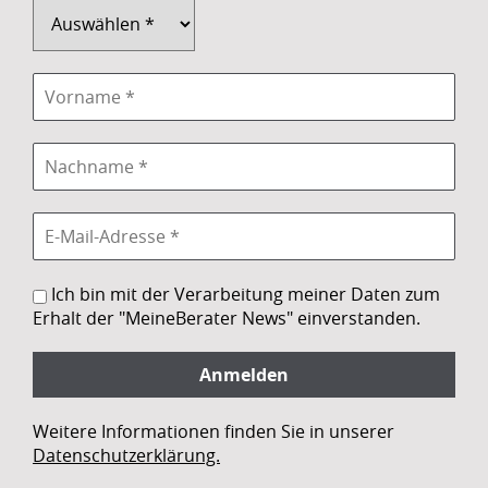
Ich bin mit der Verarbeitung meiner Daten zum
Erhalt der "MeineBerater News" einverstanden.
Weitere Informationen finden Sie in unserer
Datenschutzerklärung.