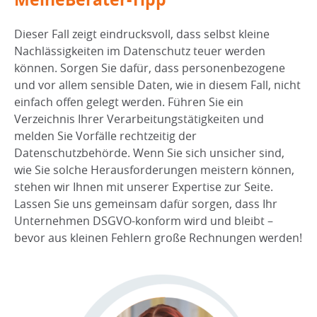
Dieser Fall zeigt eindrucksvoll, dass selbst kleine
Nachlässigkeiten im Datenschutz teuer werden
können. Sorgen Sie dafür, dass personenbezogene
und vor allem sensible Daten, wie in diesem Fall, nicht
einfach offen gelegt werden. Führen Sie ein
Verzeichnis Ihrer Verarbeitungstätigkeiten und
melden Sie Vorfälle rechtzeitig der
Datenschutzbehörde. Wenn Sie sich unsicher sind,
wie Sie solche Herausforderungen meistern können,
stehen wir Ihnen mit unserer Expertise zur Seite.
Lassen Sie uns gemeinsam dafür sorgen, dass Ihr
Unternehmen DSGVO-konform wird und bleibt –
bevor aus kleinen Fehlern große Rechnungen werden!