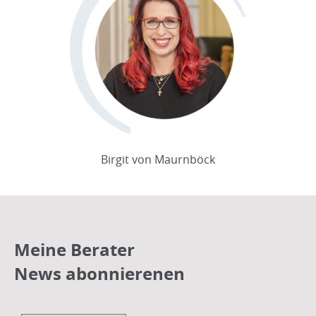
Birgit von Maurnböck
Meine Berater
News abonnierenen