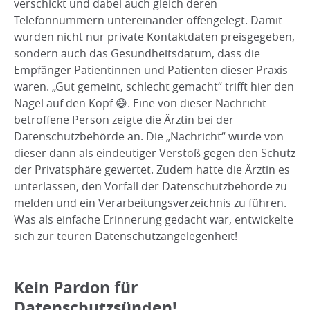
verschickt und dabei auch gleich deren
Telefonnummern untereinander offengelegt. Damit
wurden nicht nur private Kontaktdaten preisgegeben,
sondern auch das Gesundheitsdatum, dass die
Empfänger Patientinnen und Patienten dieser Praxis
waren. „Gut gemeint, schlecht gemacht“ trifft hier den
Nagel auf den Kopf 😅. Eine von dieser Nachricht
betroffene Person zeigte die Ärztin bei der
Datenschutzbehörde an. Die „Nachricht“ wurde von
dieser dann als eindeutiger Verstoß gegen den Schutz
der Privatsphäre gewertet. Zudem hatte die Ärztin es
unterlassen, den Vorfall der Datenschutzbehörde zu
melden und ein Verarbeitungsverzeichnis zu führen.
Was als einfache Erinnerung gedacht war, entwickelte
sich zur teuren Datenschutzangelegenheit!
Kein Pardon für
Datenschutzsünden!