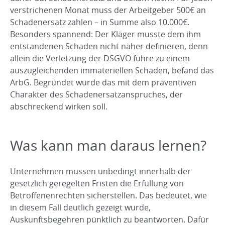
verstrichenen Monat muss der Arbeitgeber 500€ an
Schadenersatz zahlen – in Summe also 10.000€.
Besonders spannend: Der Kläger musste dem ihm
entstandenen Schaden nicht näher definieren, denn
allein die Verletzung der DSGVO führe zu einem
auszugleichenden immateriellen Schaden, befand das
ArbG. Begründet wurde das mit dem präventiven
Charakter des Schadenersatzanspruches, der
abschreckend wirken soll.
Was kann man daraus lernen?
Unternehmen müssen unbedingt innerhalb der
gesetzlich geregelten Fristen die Erfüllung von
Betroffenenrechten sicherstellen. Das bedeutet, wie
in diesem Fall deutlich gezeigt wurde,
Auskunftsbegehren pünktlich zu beantworten. Dafür