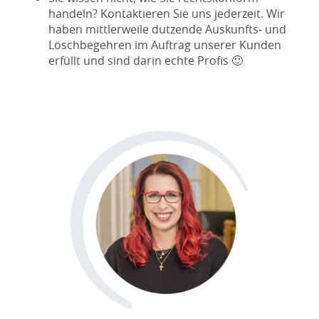
handeln? Kontaktieren Sie uns jederzeit. Wir
haben mittlerweile dutzende Auskunfts- und
Löschbegehren im Auftrag unserer Kunden
erfüllt und sind darin echte Profis 🙂