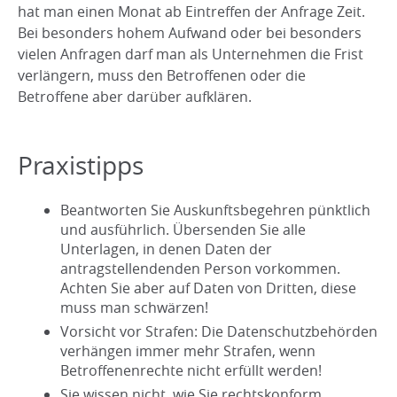
hat man einen Monat ab Eintreffen der Anfrage Zeit.
Bei besonders hohem Aufwand oder bei besonders
vielen Anfragen darf man als Unternehmen die Frist
verlängern, muss den Betroffenen oder die
Betroffene aber darüber aufklären.
Praxistipps
Beantworten Sie Auskunftsbegehren pünktlich
und ausführlich. Übersenden Sie alle
Unterlagen, in denen Daten der
antragstellendenden Person vorkommen.
Achten Sie aber auf Daten von Dritten, diese
muss man schwärzen!
Vorsicht vor Strafen: Die Datenschutzbehörden
verhängen immer mehr Strafen, wenn
Betroffenenrechte nicht erfüllt werden!
Sie wissen nicht, wie Sie rechtskonform