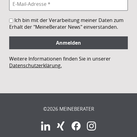
Ich bin mit der Verarbeitung meiner Daten zum
Erhalt der "MeineBerater News" einverstanden.
Weitere Informationen finden Sie in unserer
Datenschutzerklärung.
©2026 MEINEBERATER