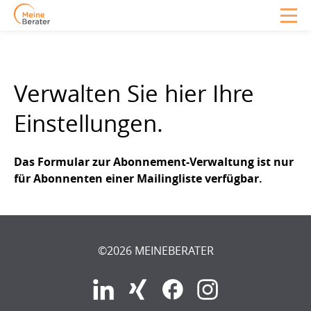
Verwalten Sie hier Ihre
Einstellungen.
Das Formular zur Abonnement-Verwaltung ist nur
für Abonnenten einer Mailingliste verfügbar.
©2026 MEINEBERATER