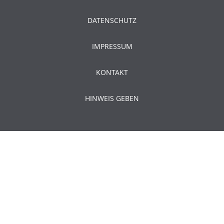
DATENSCHUTZ
IMPRESSUM
KONTAKT
HINWEIS GEBEN