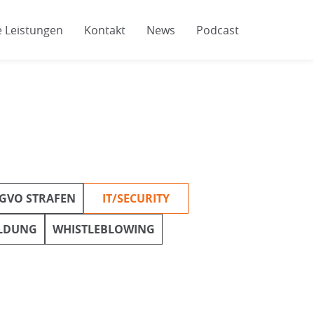
 Leistungen
Kontakt
News
Podcast
GVO STRAFEN
IT/SECURITY
ILDUNG
WHISTLEBLOWING