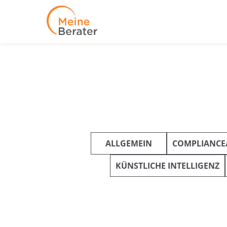
ALLGEMEIN
COMPLIANCE
KÜNSTLICHE INTELLIGENZ