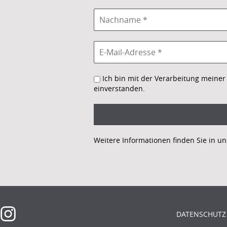
Ich bin mit der Verarbeitung meine
einverstanden.
Weitere Informationen finden Sie in u
DATENSCHUTZ