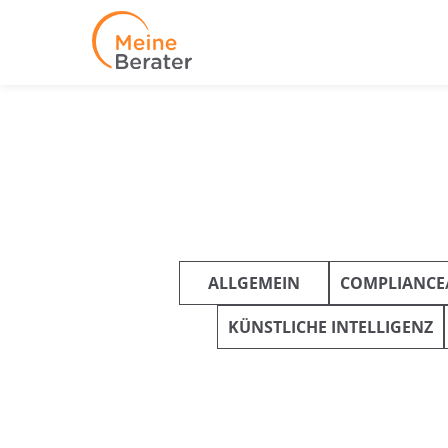
ALLGEMEIN
COMPLIANCE
KÜNSTLICHE INTELLIGENZ