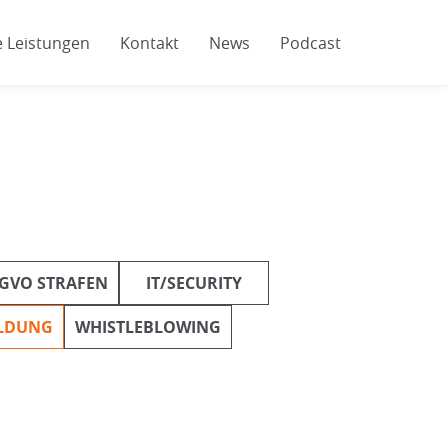
 Leistungen
Kontakt
News
Podcast
GVO STRAFEN
IT/SECURITY
ILDUNG
WHISTLEBLOWING