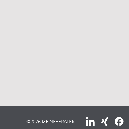
©2026 MEINEBERATER