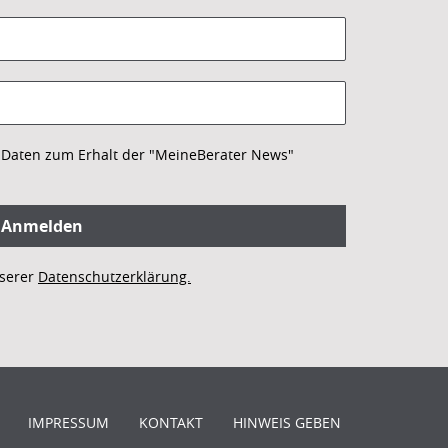
r Daten zum Erhalt der "MeineBerater News"
nserer
Datenschutzerklärung.
IMPRESSUM
KONTAKT
HINWEIS GEBEN