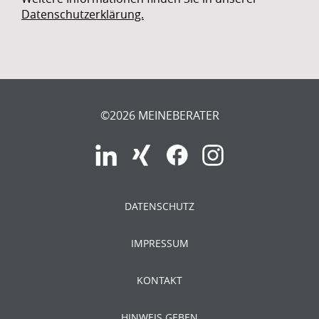
Datenschutzerklärung.
©2026 MEINEBERATER
DATENSCHUTZ
IMPRESSUM
KONTAKT
HINWEIS GEBEN