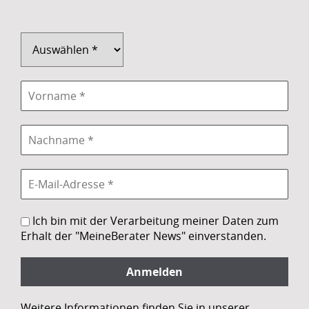
Ich bin mit der Verarbeitung meiner Daten zum
Erhalt der "MeineBerater News" einverstanden.
Weitere Informationen finden Sie in unserer