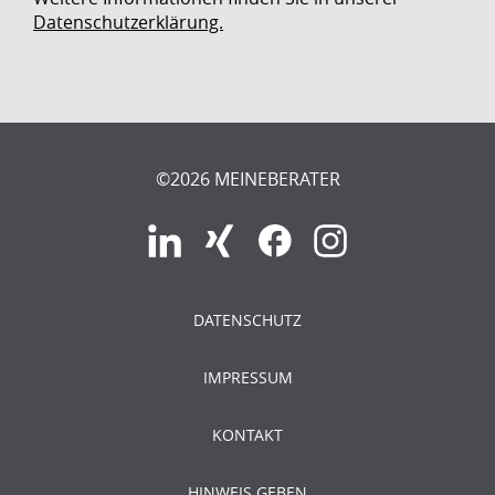
Datenschutzerklärung.
©2026 MEINEBERATER
DATENSCHUTZ
IMPRESSUM
KONTAKT
HINWEIS GEBEN