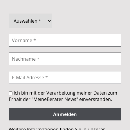
Ich bin mit der Verarbeitung meiner Daten zum
Erhalt der "MeineBerater News" einverstanden.
Weitere Informationen finden Sie in unserer