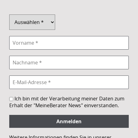
Ich bin mit der Verarbeitung meiner Daten zum
Erhalt der "MeineBerater News" einverstanden.
Weitere Informationen finden Sie in unserer