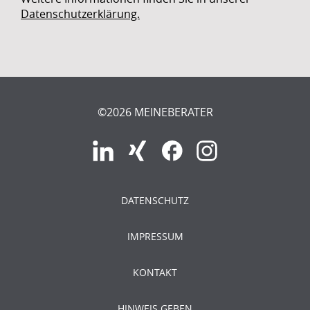
Datenschutzerklärung.
©2026 MEINEBERATER
DATENSCHUTZ
IMPRESSUM
KONTAKT
HINWEIS GEBEN